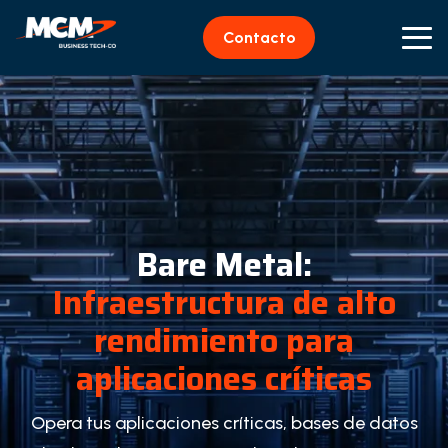
Contacto
Bare Metal:
Infraestructura de alto
rendimiento para
aplicaciones críticas
Opera tus aplicaciones críticas, bases de datos