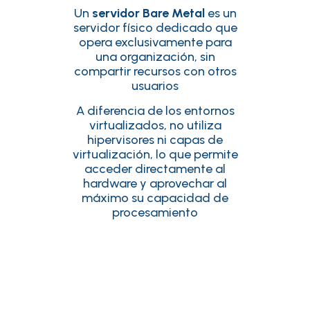
Un
servidor Bare Metal
es un
servidor físico dedicado que
opera exclusivamente para
una organización, sin
compartir recursos con otros
usuarios
A diferencia de los entornos
virtualizados, no utiliza
hipervisores ni capas de
virtualización, lo que permite
acceder directamente al
hardware y aprovechar al
máximo su capacidad de
procesamiento