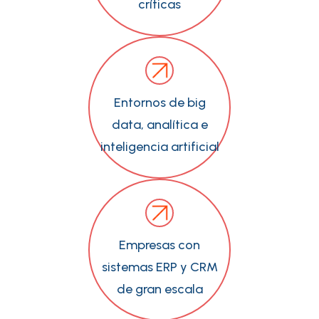
críticas
Entornos de big
data, analítica e
inteligencia artificial
Empresas con
sistemas ERP y CRM
de gran escala