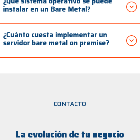
¿Qué sistema operativo se puede
instalar en un Bare Metal?
¿Cuánto cuesta implementar un
servidor bare metal on premise?
CONTACTO
La evolución de tu negocio