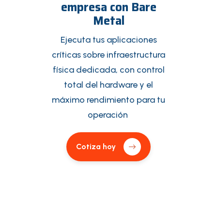
empresa con Bare
Metal
Ejecuta tus aplicaciones
críticas sobre infraestructura
física dedicada, con control
total del hardware y el
máximo rendimiento para tu
operación
Cotiza hoy