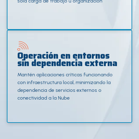
sola carga de trabajo u organización
Operación en entornos
sin dependencia externa
Mantén aplicaciones críticas funcionando
con infraestructura local, minimizando la
dependencia de servicios externos o
conectividad a la Nube