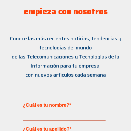
empieza con nosotros
Conoce las más recientes noticias, tendencias y
tecnologías del mundo
de las Telecomunicaciones y Tecnologías de la
Información para tu empresa,
con nuevos artículos cada semana