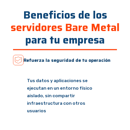
Beneficios de los
servidores Bare Metal
para tu empresa
Refuerza la seguridad de tu operación
Tus datos y aplicaciones se
ejecutan en un entorno físico
aislado, sin compartir
infraestructura con otros
usuarios