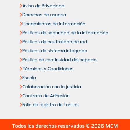
Aviso de Privacidad
Derechos de usuario
Lineamientos de Información
Políticas de seguridad de la información
Políticas de neutralidad de red
Políticas de sistema integrado
Política de continuidad del negocio
Términos y Condiciones
Escala
Colaboración con la justicia
Contrato de Adhesión
Folio de registro de tarifas
Todos los derechos reservados ©
2026 MCM