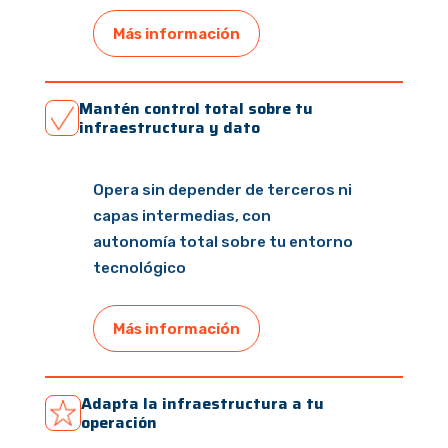
Más información
Mantén control total sobre tu
infraestructura y dato
Opera sin depender de terceros ni
capas intermedias, con
autonomía total sobre tu entorno
tecnológico
Más información
Adapta la infraestructura a tu
operación