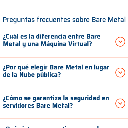
Preguntas frecuentes sobre Bare Metal
¿Cuál es la diferencia entre Bare
Metal y una Máquina Virtual?
¿Por qué elegir Bare Metal en lugar
de la Nube pública?
¿Cómo se garantiza la seguridad en
servidores Bare Metal?