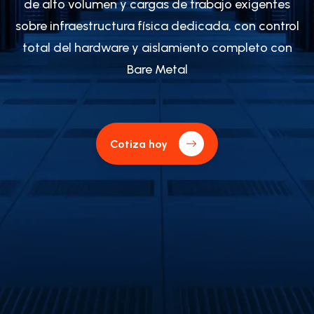
de alto volumen y cargas de trabajo exigentes
sobre infraestructura física dedicada, con control
total del hardware y aislamiento completo con
Bare Metal
Cotiza hoy