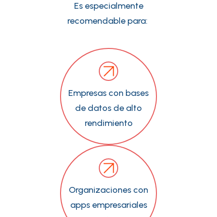
Es especialmente
recomendable para:
Empresas con bases
de datos de alto
rendimiento
Organizaciones con
apps empresariales