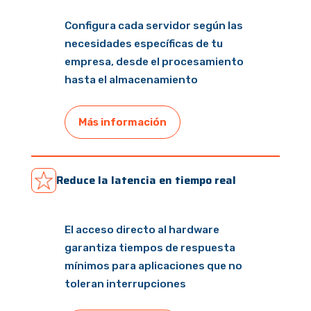
Configura cada servidor según las
necesidades específicas de tu
empresa, desde el procesamiento
hasta el almacenamiento
Más información
Reduce la latencia en tiempo real
El acceso directo al hardware
garantiza tiempos de respuesta
mínimos para aplicaciones que no
toleran interrupciones