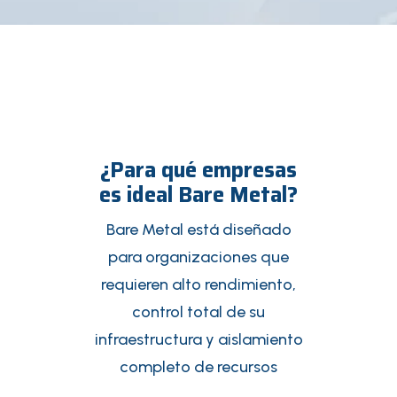
¿Para qué empresas
es ideal Bare Metal?
Bare Metal está diseñado
para organizaciones que
requieren alto rendimiento,
control total de su
infraestructura y aislamiento
completo de recursos