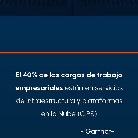
E
l 40% de las cargas de trabajo
empresariales
están en servicios
de infraestructura y plataformas
en la Nube (CIPS)
- Gartner-