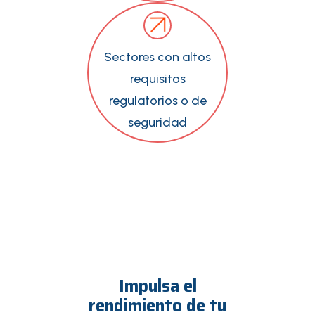
Sectores con altos
requisitos
regulatorios o de
seguridad
Impulsa el
rendimiento de tu