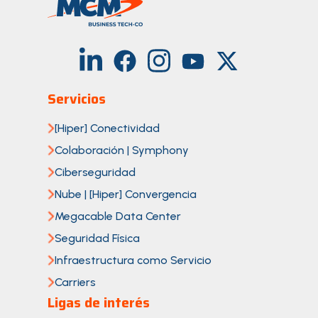
Servicios
[Hiper] Conectividad
Colaboración | Symphony
Ciberseguridad
Nube | [Hiper] Convergencia
Megacable Data Center
Seguridad Física
Infraestructura como Servicio
Carriers
Ligas de interés