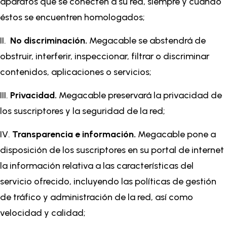
aparatos que se conecten a su red, siempre y cuando
éstos se encuentren homologados;
II.
No discriminación.
Megacable se abstendrá de
obstruir, interferir, inspeccionar, filtrar o discriminar
contenidos, aplicaciones o servicios;
III.
Privacidad.
Megacable preservará la privacidad de
los suscriptores y la seguridad de la red;
IV.
Transparencia e información.
Megacable pone a
disposición de los suscriptores en su portal de internet
la información relativa a las características del
servicio ofrecido, incluyendo las políticas de gestión
de tráfico y administración de la red, así como
velocidad y calidad;