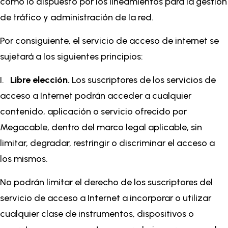
como lo dispuesto por los lineamientos para la gestión
de tráfico y administración de la red.
Por consiguiente, el servicio de acceso de internet se
sujetará a los siguientes principios:
I.
Libre elección.
Los suscriptores de los servicios de
acceso a Internet podrán acceder a cualquier
contenido, aplicación o servicio ofrecido por
Megacable, dentro del marco legal aplicable, sin
limitar, degradar, restringir o discriminar el acceso a
los mismos.
No podrán limitar el derecho de los suscriptores del
servicio de acceso a Internet a incorporar o utilizar
cualquier clase de instrumentos, dispositivos o