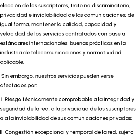
elección de los suscriptores, trato no discriminatorio,
privacidad e inviolabilidad de las comunicaciones; de
igual forma, mantener la calidad, capacidad y
velocidad de los servicios contratados con base a
estándares internacionales, buenas prácticas en la
industria de telecomunicaciones y normatividad
aplicable.
Sin embargo, nuestros servicios pueden verse
afectados por:
I. Riesgo técnicamente comprobable a la integridad y
seguridad de la red, a la privacidad de los suscriptores
o a la inviolabilidad de sus comunicaciones privadas;
II. Congestión excepcional y temporal de la red, sujeto