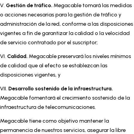
V.
Gestión de tráfico.
Megacable tomará las medidas
o acciones necesarias para la gestión de tráfico y
administración de la red, conforme a las disposiciones
vigentes a fin de garantizar la calidad o la velocidad
de servicio contratado por el suscriptor;
VI.
Calidad.
Megacable preservará los niveles mínimos
de calidad que al efecto se establezcan las
disposiciones vigentes, y
VII.
Desarrollo sostenido de la infraestructura.
Megacable fomentará el crecimiento sostenido de la
infraestructura de telecomunicaciones.
Megacable tiene como objetivo mantener la
permanencia de nuestros servicios, asegurar la libre