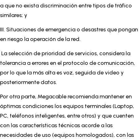
a que no exista discriminación entre tipos de tráfico
similares; y
III. Situaciones de emergencia o desastres que pongan
en riesgo la operación de la red.
La selección de prioridad de servicios, considera la
tolerancia a errores en el protocolo de comunicación,
por lo que la más alta es voz, seguida de video y
posteriormente datos.
Por otra parte, Megacable recomienda mantener en
óptimas condiciones los equipos terminales (Laptop,
PC, teléfonos inteligentes, entre otros) y que cuenten
con las características técnicas acorde a las
necesidades de uso (equipos homologados), con las