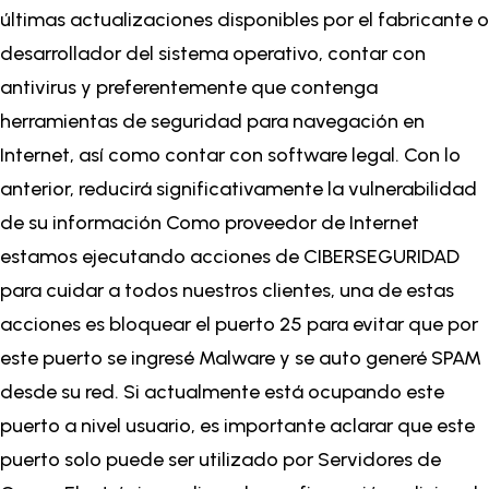
últimas actualizaciones disponibles por el fabricante o
desarrollador del sistema operativo, contar con
antivirus y preferentemente que contenga
herramientas de seguridad para navegación en
Internet, así como contar con software legal. Con lo
anterior, reducirá significativamente la vulnerabilidad
de su información
Como proveedor de Internet
estamos ejecutando acciones de CIBERSEGURIDAD
para cuidar a todos nuestros clientes, una de estas
acciones es bloquear el puerto 25 para evitar que por
este puerto se ingresé Malware y se auto generé SPAM
desde su red. Si actualmente está ocupando este
puerto a nivel usuario, es importante aclarar que este
puerto solo puede ser utilizado por Servidores de