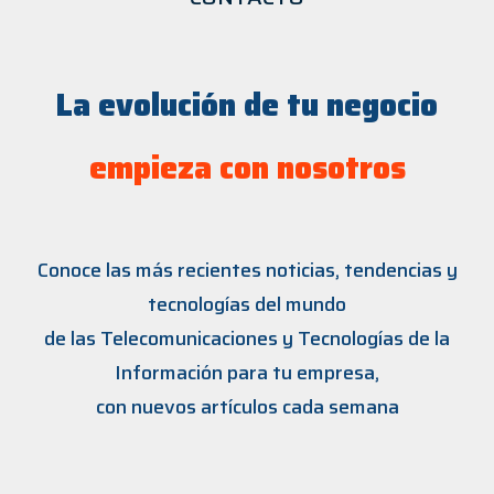
La evolución de tu negocio
empieza con nosotros
Conoce las más recientes noticias, tendencias y
tecnologías del mundo
de las Telecomunicaciones y Tecnologías de la
Información para tu empresa,
con nuevos artículos cada semana