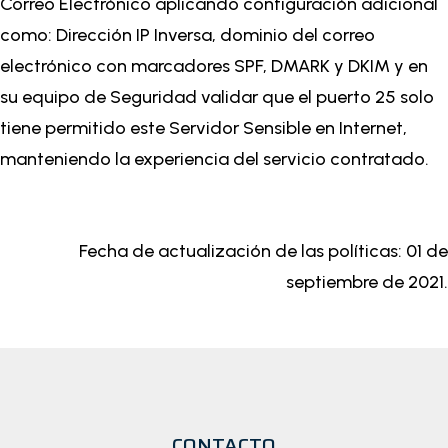
Correo Electrónico aplicando configuración adicional
como: Dirección IP Inversa, dominio del correo
electrónico con marcadores SPF, DMARK y DKIM y en
su equipo de Seguridad validar que el puerto 25 solo
tiene permitido este Servidor Sensible en Internet,
manteniendo la experiencia del servicio contratado.
Fecha de actualización de las políticas: 01 de
septiembre de 2021.
CONTACTO