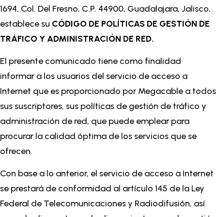
1694, Col. Del Fresno, C.P. 44900, Guadalajara, Jalisco,
establece su
CÓDIGO DE POLÍTICAS DE GESTIÓN DE
TRÁFICO Y ADMINISTRACIÓN DE RED.
El presente comunicado tiene como finalidad
informar a los usuarios del servicio de acceso a
Internet que es proporcionado por Megacable a todos
sus suscriptores, sus políticas de gestión de tráfico y
administración de red, que puede emplear para
procurar la calidad óptima de los servicios que se
ofrecen.
Con base a lo anterior, el servicio de acceso a Internet
se prestará de conformidad al artículo 145 de la Ley
Federal de Telecomunicaciones y Radiodifusión, así