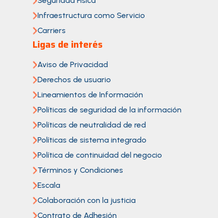
Seguridad Física
Infraestructura como Servicio
Carriers
Ligas de interés
Aviso de Privacidad
Derechos de usuario
Lineamientos de Información
Políticas de seguridad de la información
Políticas de neutralidad de red
Políticas de sistema integrado
Política de continuidad del negocio
Términos y Condiciones
Escala
Colaboración con la justicia
Contrato de Adhesión