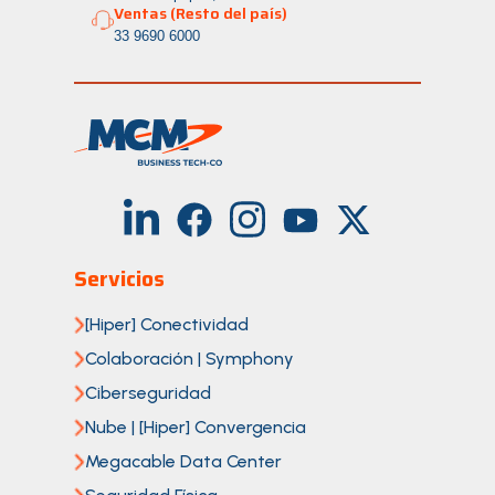
Ventas (Resto del país)
33 9690 6000
Servicios
[Hiper] Conectividad
Colaboración | Symphony
Ciberseguridad
Nube | [Hiper] Convergencia
Megacable Data Center