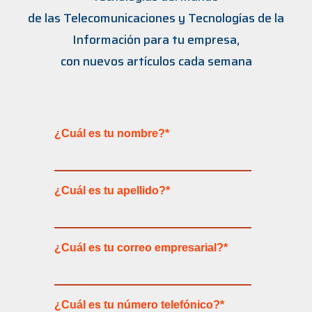
de las Telecomunicaciones y Tecnologías de la
Información para tu empresa,
con nuevos artículos cada semana