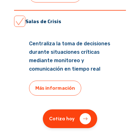
Salas de Crisis
Centraliza la toma de decisiones
durante situaciones críticas
mediante monitoreo y
comunicación en tiempo real
Más información
Cotiza hoy