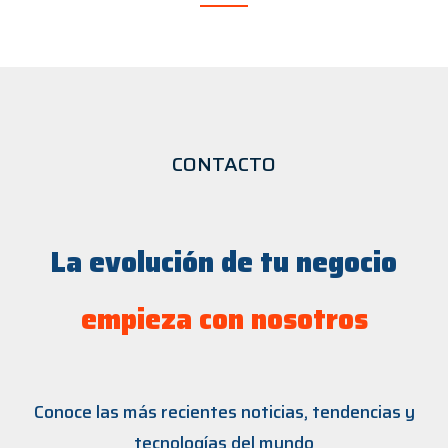
CONTACTO
La evolución de tu negocio
empieza con nosotros
Conoce las más recientes noticias, tendencias y
tecnologías del mundo