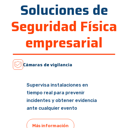
Soluciones de
Seguridad Física
empresarial
Cámaras de vigilancia
Supervisa instalaciones en
tiempo real para prevenir
incidentes y obtener evidencia
ante cualquier evento
Más información