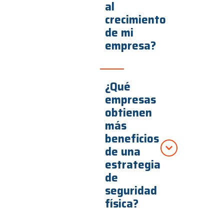
al
crecimiento
de mi
empresa?
¿Qué
empresas
obtienen
más
beneficios
de una
estrategia
de
seguridad
física?