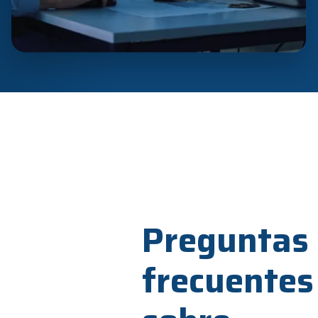
Preguntas
frecuentes