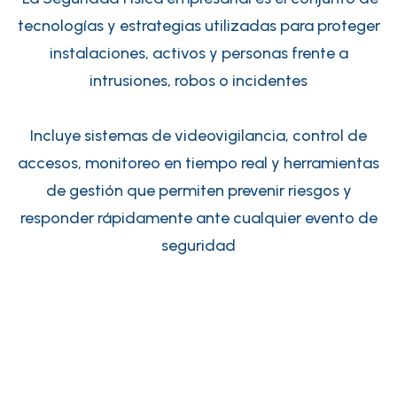
tecnologías y estrategias utilizadas para proteger
instalaciones, activos y personas frente a
intrusiones, robos o incidentes
Incluye sistemas de videovigilancia, control de
accesos, monitoreo en tiempo real y herramientas
de gestión que permiten prevenir riesgos y
responder rápidamente ante cualquier evento de
seguridad