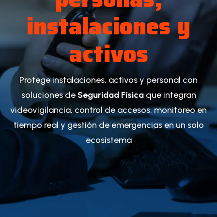
instalaciones y
activos
Protege instalaciones, activos y personal con
soluciones de
Seguridad Física
que integran
videovigilancia, control de accesos, monitoreo en
tiempo real y gestión de emergencias en un solo
ecosistema