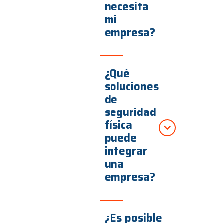
necesita
mi
empresa?
¿Qué
soluciones
de
seguridad
física
puede
integrar
una
empresa?
¿Es posible