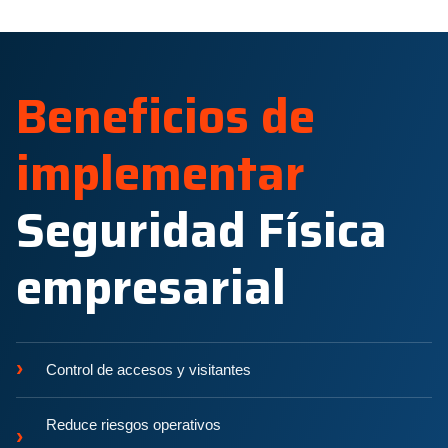
Beneficios de
implementar
Seguridad Física
empresarial
›
Control de accesos y visitantes
Reduce riesgos operativos
›