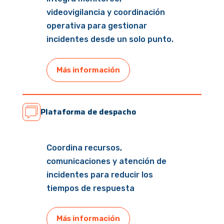
videovigilancia y coordinación
operativa para gestionar
incidentes desde un solo punto.
Más información
Plataforma de despacho
Coordina recursos,
comunicaciones y atención de
incidentes para reducir los
tiempos de respuesta
Más información