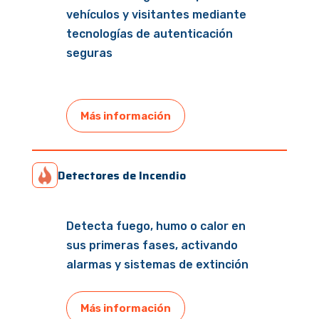
vehículos y visitantes mediante
tecnologías de autenticación
seguras
Más información
Detectores de Incendio
Detecta fuego, humo o calor en
sus primeras fases, activando
alarmas y sistemas de extinción
Más información