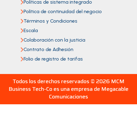
Políticas de sistema integrado
Política de continuidad del negocio
Términos y Condiciones
Escala
Colaboración con la justicia
Contrato de Adhesión
Folio de registro de tarifas
Todos los derechos reservados ©
2026 MCM
Business Tech-Co es una empresa de Megacable
Comunicaciones