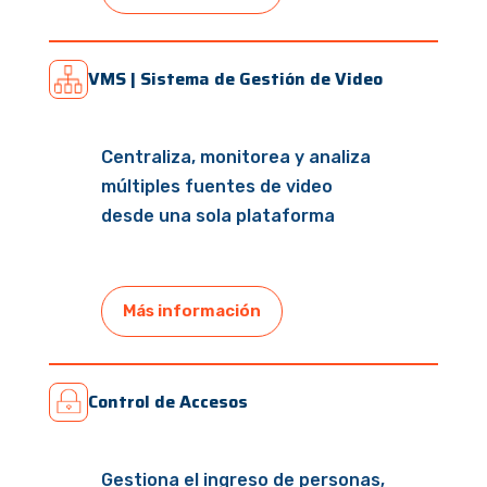
VMS | Sistema de Gestión de Video
Centraliza, monitorea y analiza
múltiples fuentes de video
desde una sola plataforma
Más información
Control de Accesos
Gestiona el ingreso de personas,