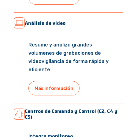
Análisis de video
Resume y analiza grandes
volúmenes de grabaciones de
videovigilancia de forma rápida y
eficiente
Más información
Centros de Comando y Control (C2, C4 y
C5)
Integra monitoreo,