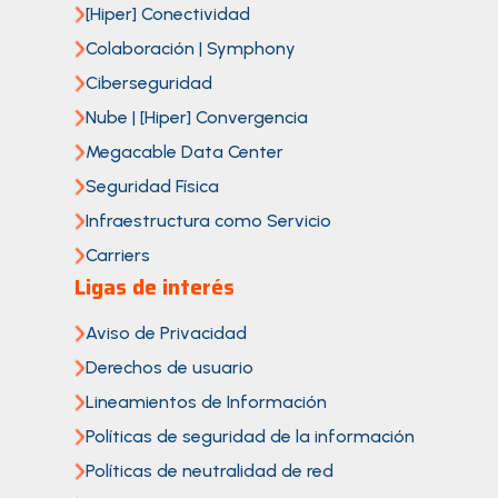
[Hiper] Conectividad
Colaboración | Symphony
Ciberseguridad
Nube | [Hiper] Convergencia
Megacable Data Center
Seguridad Física
Infraestructura como Servicio
Carriers
Ligas de interés
Aviso de Privacidad
Derechos de usuario
Lineamientos de Información
Políticas de seguridad de la información
Políticas de neutralidad de red