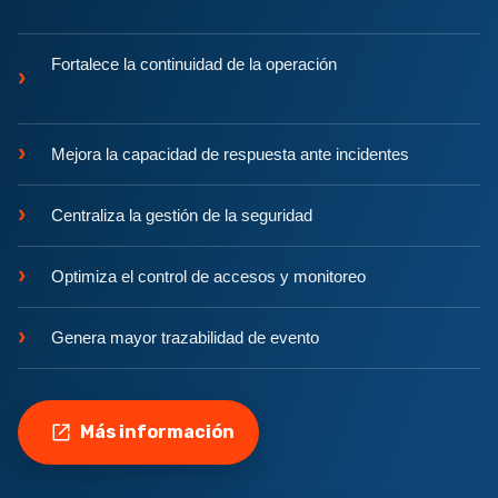
Fortalece la continuidad de la operación
›
›
Mejora la capacidad de respuesta ante incidentes
›
Centraliza la gestión de la seguridad
›
Optimiza el control de accesos y monitoreo
›
Genera mayor trazabilidad de evento
Más información