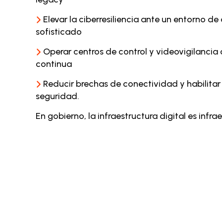
Elevar la ciberresiliencia ante un entorno d
sofisticado
Operar centros de control y videovigilancia
continua
Reducir brechas de conectividad y habilitar
seguridad.
En gobierno, la infraestructura digital es infra