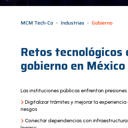
MCM Tech-Co
Industrias
Gobierno
Retos tecnológicos 
gobierno en México
Las instituciones públicas enfrentan presiones 
Digitalizar trámites y mejorar la experienci
riesgos
Conectar dependencias con infraestructura
legacy