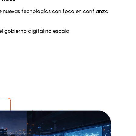
 nuevas tecnologías con foco en confianza
 el gobierno digital no escala