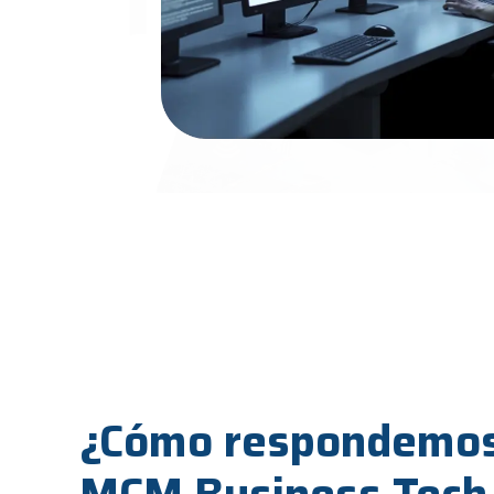
¿Cómo respondemos