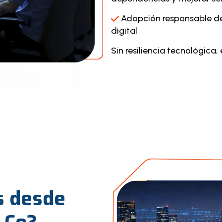
Adopción responsable de
digital
Sin resiliencia tecnológica,
 desde