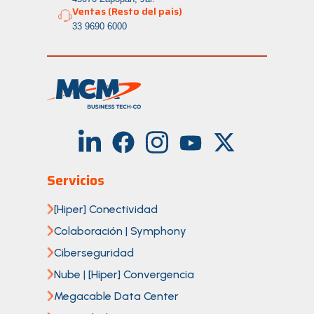
Ventas (Resto del país)
33 9690 6000
Servicios
[Hiper] Conectividad
Colaboración | Symphony
Ciberseguridad
Nube | [Hiper] Convergencia
Megacable Data Center