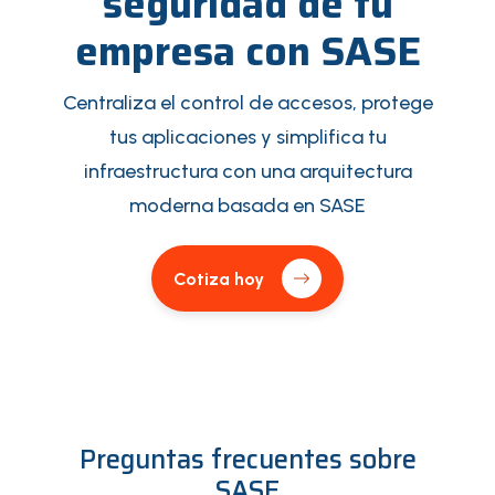
seguridad de tu
empresa con SASE
Centraliza el control de accesos, protege
tus aplicaciones y simplifica tu
infraestructura con una arquitectura
moderna basada en SASE
Cotiza hoy
Preguntas frecuentes sobre
SASE