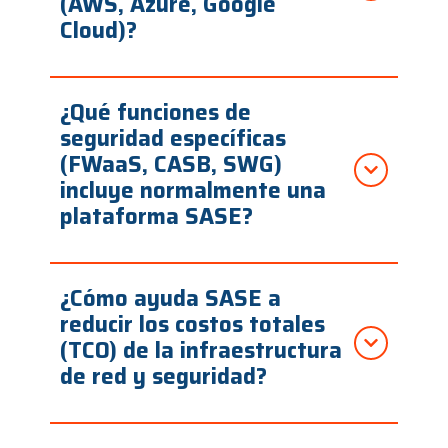
(AWS, Azure, Google
Cloud)?
¿Qué funciones de
seguridad específicas
(FWaaS, CASB, SWG)
incluye normalmente una
plataforma SASE?
¿Cómo ayuda SASE a
reducir los costos totales
(TCO) de la infraestructura
de red y seguridad?