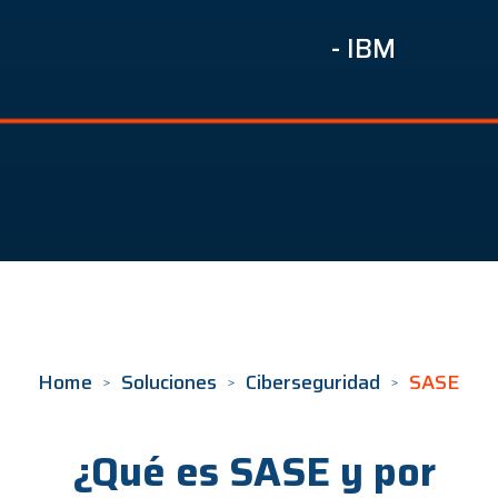
- IBM
Home
Soluciones
Ciberseguridad
SASE
¿Qué es SASE y por