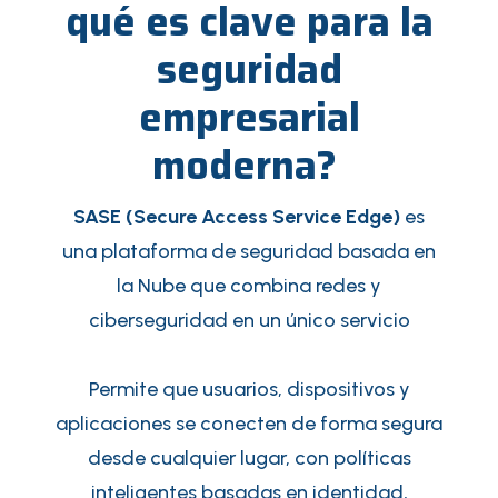
qué es clave para la
seguridad
empresarial
moderna?
SASE (Secure Access Service Edge)
es
una plataforma de seguridad basada en
la Nube que combina redes y
ciberseguridad en un único servicio
Permite que usuarios, dispositivos y
aplicaciones se conecten de forma segura
desde cualquier lugar, con políticas
inteligentes basadas en identidad,