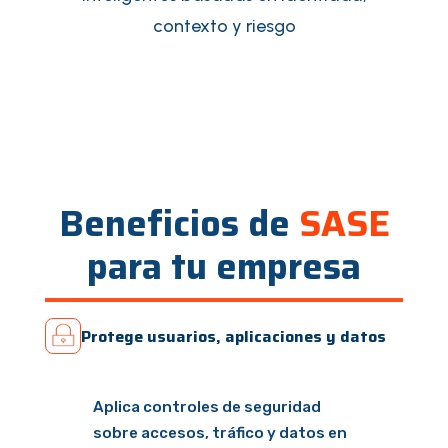
contexto y riesgo
Beneficios de
SASE
para tu empresa
Protege usuarios, aplicaciones y datos
Aplica controles de seguridad
sobre accesos, tráfico y datos en