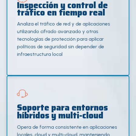
Inspección y control de
tráfico en tiempo real
Analiza el tráfico de red y de aplicaciones
utilizando cifrado avanzado y otras
tecnologías de protección para aplicar
políticas de seguridad sin depender de
infraestructura local
Soporte para entornos
híbridos y multi-cloud
Opera de forma consistente en aplicaciones
locales, cloud y multi-cloud, manteniendo