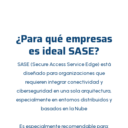
¿Para qué empresas
es ideal SASE?
SASE (Secure Access Service Edge) está
diseñado para organizaciones que
requieren integrar conectividad y
ciberseguridad en una sola arquitectura,
especialmente en entornos distribuidos y
basados en la Nube
Es especialmente recomendable para: