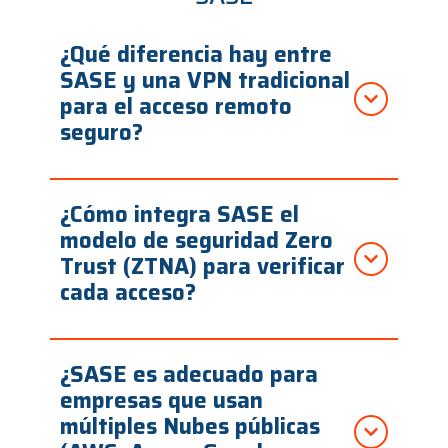
¿Qué diferencia hay entre
SASE y una VPN tradicional
para el acceso remoto
seguro?
¿Cómo integra SASE el
modelo de seguridad Zero
Trust (ZTNA) para verificar
cada acceso?
¿SASE es adecuado para
empresas que usan
múltiples Nubes públicas