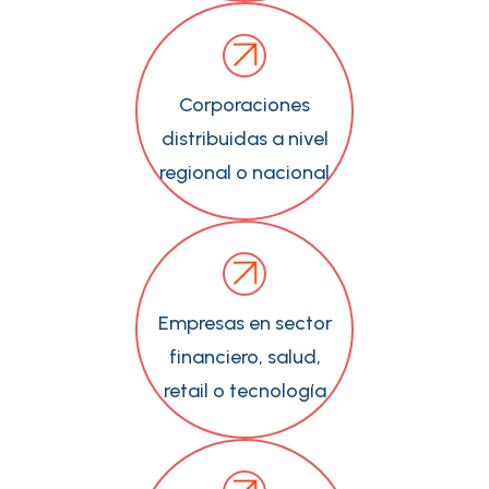
Corporaciones
distribuidas a nivel
regional o nacional
Empresas en sector
financiero, salud,
retail o tecnología