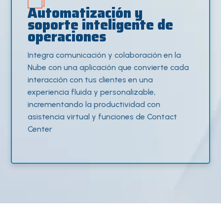
Automatización y
soporte inteligente de
operaciones
Integra comunicación y colaboración en la
Nube con una aplicación que convierte cada
interacción con tus clientes en una
experiencia fluida y personalizable,
incrementando la productividad con
asistencia virtual y funciones de Contact
Center