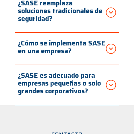
¿SASE reemplaza
soluciones tradicionales de
seguridad?
¿Cómo se implementa SASE
en una empresa?
¿SASE es adecuado para
empresas pequeñas o solo
grandes corporativos?