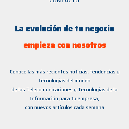
CONTACTO
La evolución de tu negocio
empieza con nosotros
Conoce las más recientes noticias, tendencias y
tecnologías del mundo
de las Telecomunicaciones y Tecnologías de la
Información para tu empresa,
con nuevos artículos cada semana