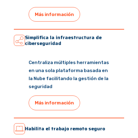
Más información
Simplifica la infraestructura de
ciberseguridad
Centraliza múltiples herramientas
en una sola plataforma basada en
la Nube facilitando la gestión de la
seguridad
Más información
Habilita el trabajo remoto seguro