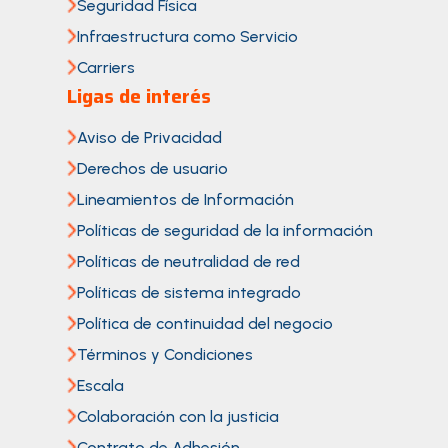
Seguridad Física
Infraestructura como Servicio
Carriers
Ligas de interés
Aviso de Privacidad
Derechos de usuario
Lineamientos de Información
Políticas de seguridad de la información
Políticas de neutralidad de red
Políticas de sistema integrado
Política de continuidad del negocio
Términos y Condiciones
Escala
Colaboración con la justicia
Contrato de Adhesión