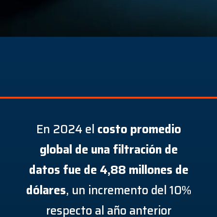
En 2024 el
costo promedio
global de una filtración de
datos fue de 4,88 millones de
dólares
, un incremento del 10%
respecto al año anterior