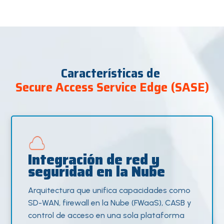
Características de
Secure Access Service Edge (
S
ASE)
Integración de red y
seguridad en la Nube
Arquitectura que unifica capacidades como
SD-WAN, firewall en la Nube (FWaaS), CASB y
control de acceso en una sola plataforma