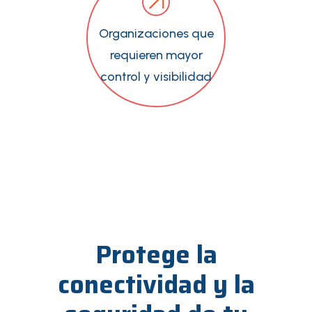
Organizaciones que
requieren mayor
control y visibilidad
Protege la
conectividad y la