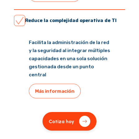
Reduce la complejidad operativa de TI
Facilita la administración de la red
y la seguridad al integrar múltiples
capacidades en una sola solución
gestionada desde un punto
central
Más información
Cotiza hoy