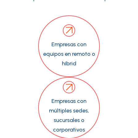
Empresas con
equipos en remoto o
híbrid
Empresas con
múltiples sedes,
sucursales o
corporativos