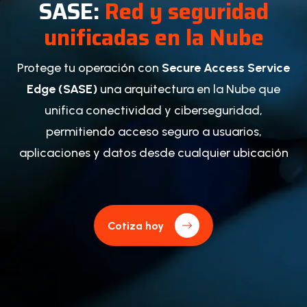
SASE:
Red y seguridad
unificadas en la Nube
Protege tu operación con
Secure Access Service
Edge (SASE)
una arquitectura en la Nube que
unifica conectividad y ciberseguridad,
permitiendo acceso seguro a usuarios,
aplicaciones y datos desde cualquier ubicación
Cotiza hoy