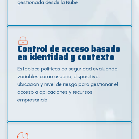
gestionada desde la Nube
Control de acceso basado
en identidad y contexto
Establece políticas de seguridad evaluando
variables como usuario, dispositivo,
ubicación y nivel de riesgo para gestionar el
acceso a aplicaciones y recursos
empresariale