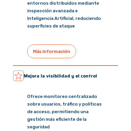
entornos distribuidos mediante
inspección avanzada e
Inteligencia Artificial, reduciendo
superficies de ataque
Más información
Mejora la visibilidad y el control
Ofrece monitoreo centralizado
sobre usuarios, tráfico y políticas
de acceso, permitiendo una
gestión más eficiente de la
seguridad