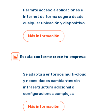
Permite acceso a aplicaciones e
Internet de forma segura desde
cualquier ubicación y dispositivo
Más información
Escala conforme crece tu empresa
Se adapta a entornos multi-cloud
y necesidades cambiantes sin
infraestructura adicional o
configuraciones complejas
Más información