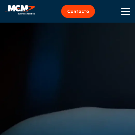
Contacto