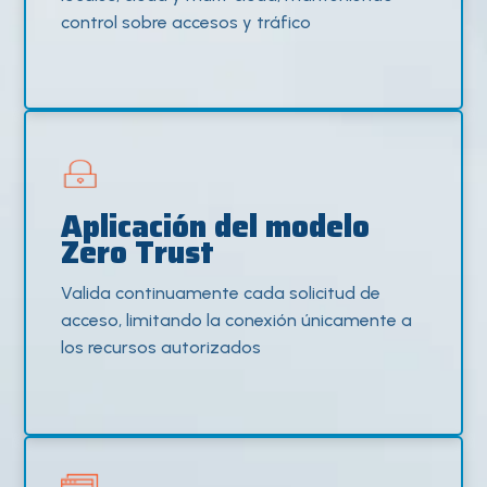
control sobre accesos y tráfico
Aplicación del modelo
Zero Trust
Valida continuamente cada solicitud de
acceso, limitando la conexión únicamente a
los recursos autorizados