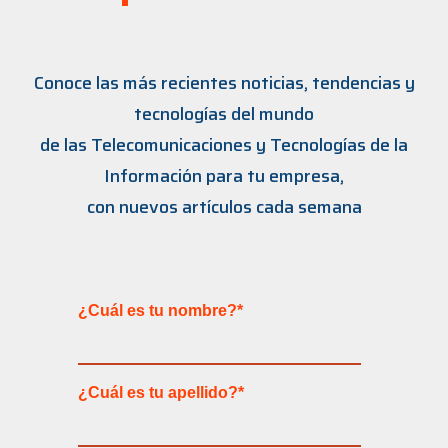
Conoce las más recientes noticias, tendencias y
tecnologías del mundo
de las Telecomunicaciones y Tecnologías de la
Información para tu empresa,
con nuevos artículos cada semana