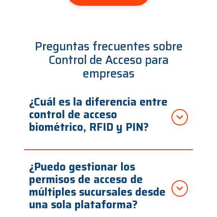
Preguntas frecuentes sobre
Control de Acceso para
empresas
¿Cuál es la diferencia entre
control de acceso
biométrico, RFID y PIN?
¿Puedo gestionar los
permisos de acceso de
múltiples sucursales desde
una sola plataforma?