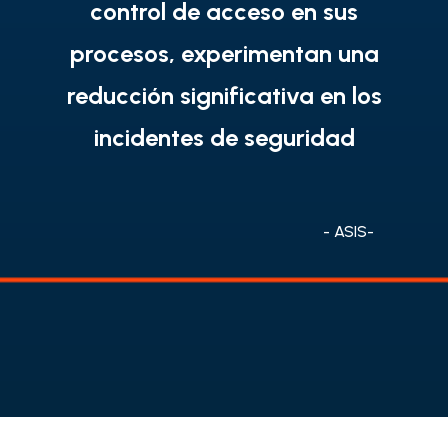
control de acceso en sus
procesos, experimentan una
reducción significativa en los
incidentes de seguridad
- ASIS-