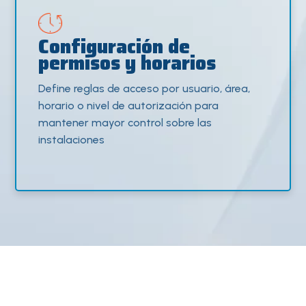
Configuración de
permisos y horarios
Define reglas de acceso por usuario, área,
horario o nivel de autorización para
mantener mayor control sobre las
instalaciones