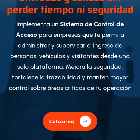
perder tiempo ni seguridad
Implementa un
Sistema de Control de
Acceso
para empresas que te permita
administrar y supervisar el ingreso de
personas, vehículos y visitantes desde una
sola plataforma. Mejora la seguridad,
fortalece la trazabilidad y mantén mayor
control sobre áreas críticas de tu operación
Cotiza hoy