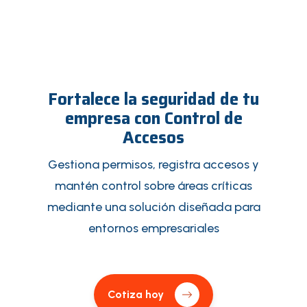
Fortalece la seguridad de tu
empresa con Control de
Accesos
Gestiona permisos, registra accesos y
mantén control sobre áreas críticas
mediante una solución diseñada para
entornos empresariales
Cotiza hoy