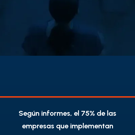
Según informes, el 75% de las
empresas que implementan