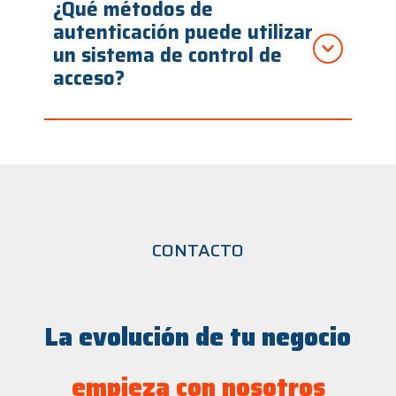
¿Qué métodos de
autenticación puede utilizar
un sistema de control de
acceso?
CONTACTO
La evolución de tu negocio
empieza con nosotros