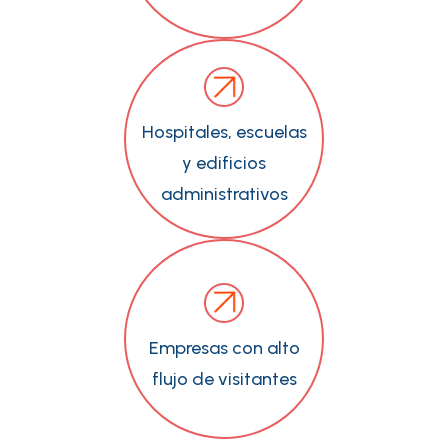
Hospitales, escuelas
y edificios
administrativos
Empresas con alto
flujo de visitantes