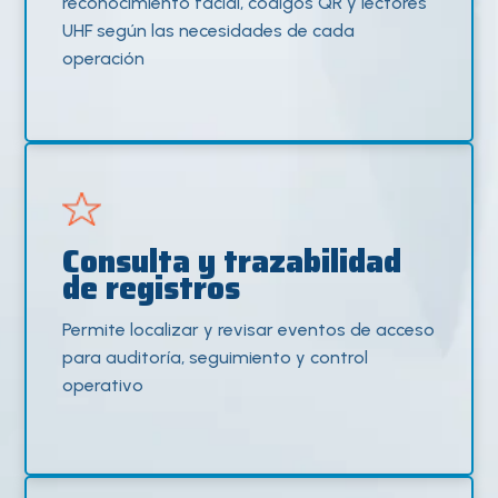
reconocimiento facial, códigos QR y lectores
UHF según las necesidades de cada
operación
Consulta y trazabilidad
de registros
Permite localizar y revisar eventos de acceso
para auditoría, seguimiento y control
operativo