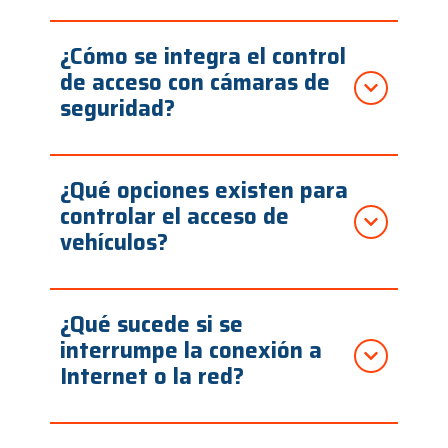
¿Cómo se integra el control
de acceso con cámaras de
seguridad?
¿Qué opciones existen para
controlar el acceso de
vehículos?
¿Qué sucede si se
interrumpe la conexión a
Internet o la red?