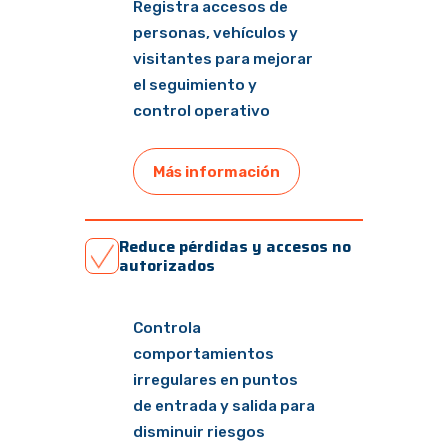
Registra accesos de
personas, vehículos y
visitantes para mejorar
el seguimiento y
control operativo
Más información
Reduce pérdidas y accesos no
autorizados
Controla
comportamientos
irregulares en puntos
de entrada y salida para
disminuir riesgos