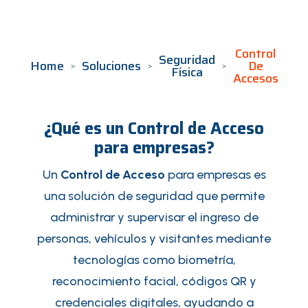
Control
Seguridad
Home
Soluciones
De
Física
Accesos
¿Qué es un Control de Acceso
para empresas?
Un
Control de Acceso
para empresas es
una solución de seguridad que permite
administrar y supervisar el ingreso de
personas, vehículos y visitantes mediante
tecnologías como biometría,
reconocimiento facial, códigos QR y
credenciales digitales, ayudando a