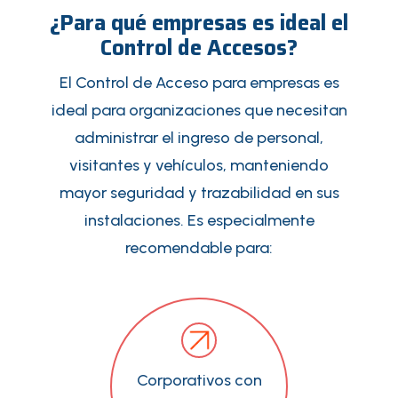
¿Para qué empresas es ideal el
Control de Accesos?
El Control de Acceso para empresas es
ideal para organizaciones que necesitan
administrar el ingreso de personal,
visitantes y vehículos, manteniendo
mayor seguridad y trazabilidad en sus
instalaciones. Es especialmente
recomendable para:
Corporativos con