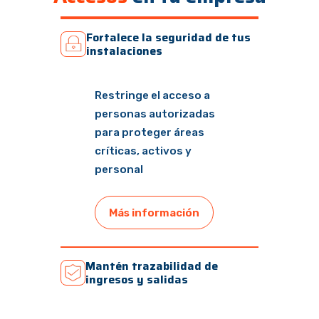
Fortalece la seguridad de tus
instalaciones
Restringe el acceso a
personas autorizadas
para proteger áreas
críticas, activos y
personal
Más información
Mantén trazabilidad de
ingresos y salidas