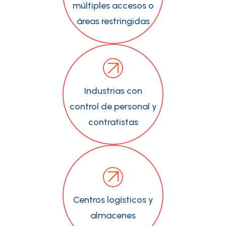
múltiples accesos o
áreas restringidas
Industrias con
control de personal y
contratistas
Centros logísticos y
almacenes