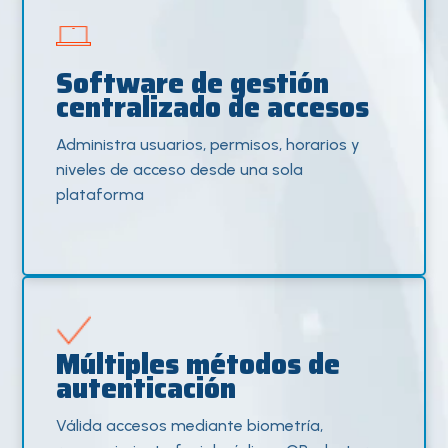
Software de gestión
centralizado de accesos
Administra usuarios, permisos, horarios y
niveles de acceso desde una sola
plataforma
Múltiples métodos de
autenticación
Válida accesos mediante biometría,