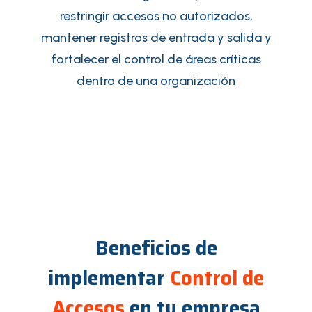
restringir accesos no autorizados,
mantener registros de entrada y salida y
fortalecer el control de áreas críticas
dentro de una organización
Beneficios de
implementar
Control de
Accesos
en tu empresa