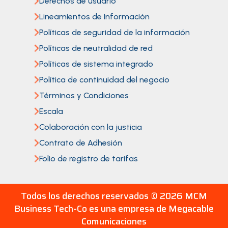
Derechos de usuario
Lineamientos de Información
Políticas de seguridad de la información
Políticas de neutralidad de red
Políticas de sistema integrado
Política de continuidad del negocio
Términos y Condiciones
Escala
Colaboración con la justicia
Contrato de Adhesión
Folio de registro de tarifas
Todos los derechos reservados ©
2026 MCM
Business Tech-Co es una empresa de Megacable
Comunicaciones