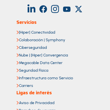
Servicios
[Hiper] Conectividad
Colaboración | Symphony
Ciberseguridad
Nube | [Hiper] Convergencia
Megacable Data Center
Seguridad Física
Infraestructura como Servicio
Carriers
Ligas de interés
Aviso de Privacidad