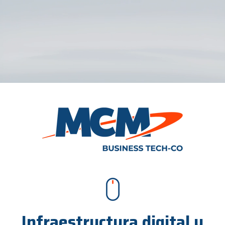
Infraestructura digital y