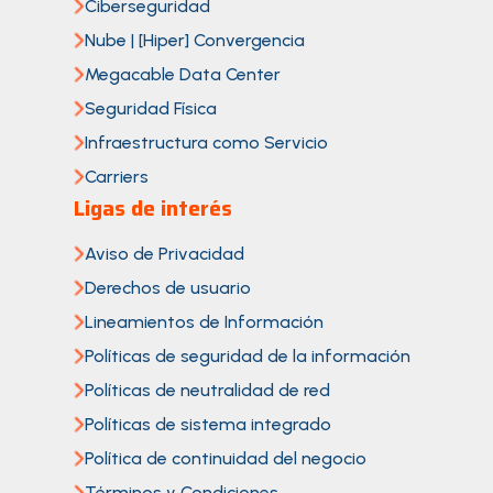
Ciberseguridad
Nube | [Hiper] Convergencia
Megacable Data Center
Seguridad Física
Infraestructura como Servicio
Carriers
Ligas de interés
Aviso de Privacidad
Derechos de usuario
Lineamientos de Información
Políticas de seguridad de la información
Políticas de neutralidad de red
Políticas de sistema integrado
Política de continuidad del negocio
Términos y Condiciones