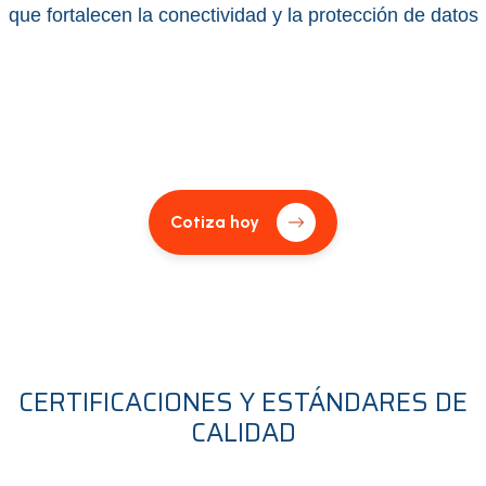
que fortalecen la conectividad y la protección de datos
Cotiza hoy
CERTIFICACIONES Y ESTÁNDARES DE
CALIDAD