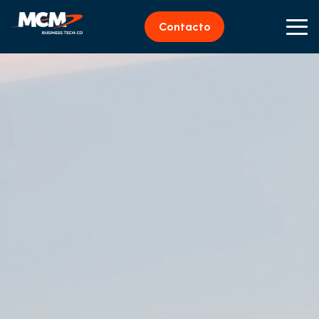
Contacto