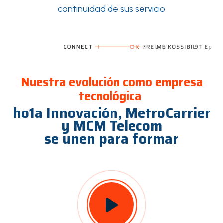
continuidad de sus servicio
Nuestra evolución como empresa
tecnológica
ho1a Innovación, MetroCarrier
y MCM Telecom
se unen para formar