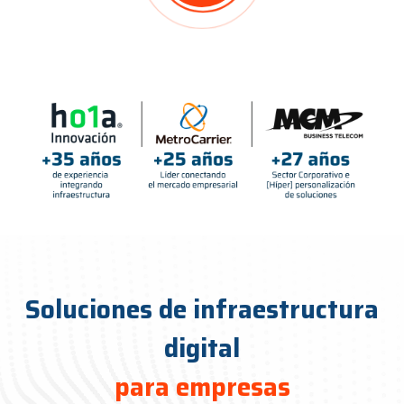
Soluciones de infraestructura
digital
para empresas