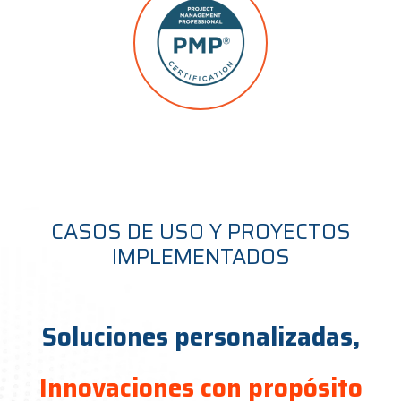
CASOS DE USO Y PROYECTOS
IMPLEMENTADOS
Soluciones personalizadas,
Innovaciones con propósito