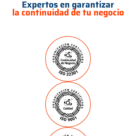
Expertos en garantizar
la continuidad de tu negocio