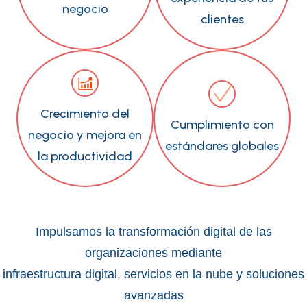
negocio
clientes
Crecimiento del
Cumplimiento con
negocio y mejora en
estándares globales
la productividad
Impulsamos la transformación digital de las
organizaciones mediante
infraestructura digital, servicios en la nube y soluciones
avanzadas