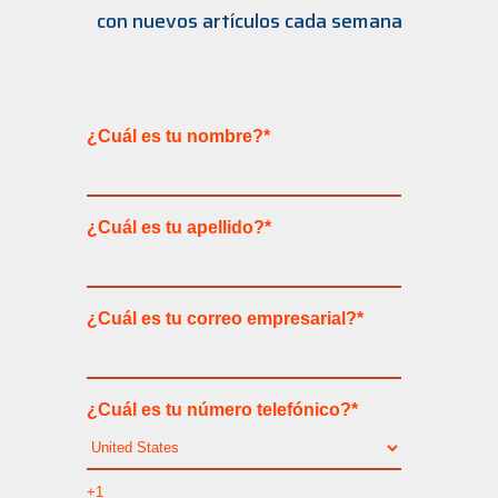
con nuevos artículos cada semana