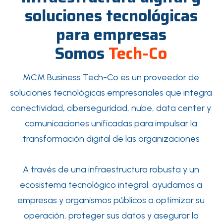
soluciones tecnológicas
para empresas
Somos
Tech-Co
MCM Business Tech-Co es un proveedor de
soluciones tecnológicas empresariales que integra
conectividad, ciberseguridad, nube, data center y
comunicaciones unificadas para impulsar la
transformación digital de las organizaciones
A través de una infraestructura robusta y un
ecosistema tecnológico integral, ayudamos a
empresas y organismos públicos a optimizar su
operación, proteger sus datos y asegurar la