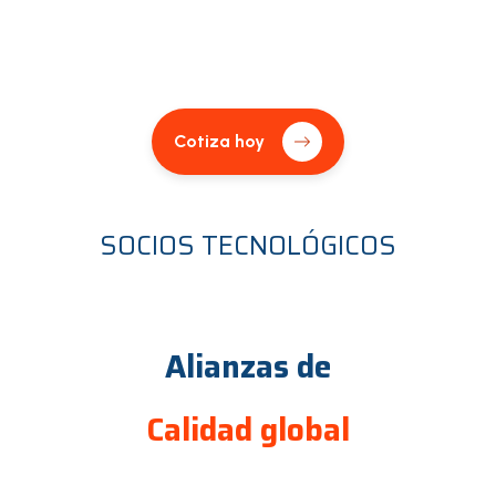
Cotiza hoy
SOCIOS TECNOLÓGICOS
Alianzas de
Calidad global