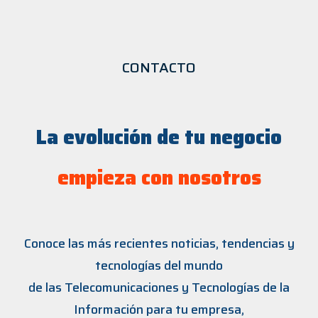
CONTACTO
La evolución de tu negocio
empieza con nosotros
Conoce las más recientes noticias, tendencias y
tecnologías del mundo
de las Telecomunicaciones y Tecnologías de la
Información para tu empresa,