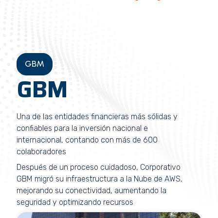
GBM
GBM
Una de las entidades financieras más sólidas y
confiables para la inversión nacional e
internacional, contando con más de 600
colaboradores
Después de un proceso cuidadoso, Corporativo
GBM migró su infraestructura a la Nube de AWS,
mejorando su conectividad, aumentando la
seguridad y optimizando recursos