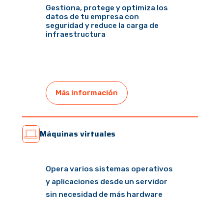
Gestiona, protege y optimiza los
datos de tu empresa con
seguridad y reduce la carga de
infraestructura
Más información
Máquinas virtuales
Opera varios sistemas operativos
y aplicaciones desde
un servidor
sin necesidad de más hardware