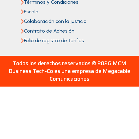
Términos y Condiciones
Escala
Colaboración con la justicia
Contrato de Adhesión
Folio de registro de tarifas
Todos los derechos reservados ©
2026 MCM
Business Tech-Co es una empresa de Megacable
Comunicaciones