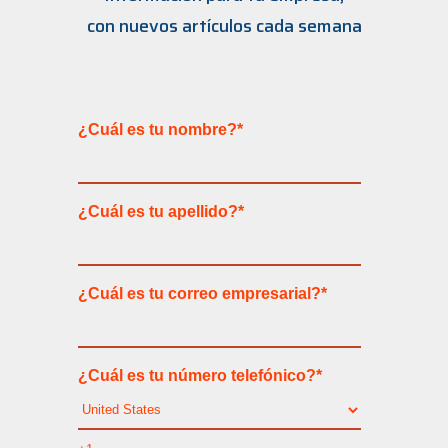
con nuevos artículos cada semana