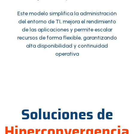
Este modelo simplifica la administración
del entorno de TI, mejora el rendimiento
de las aplicaciones y permite escalar
recursos de forma flexible, garantizando
alta disponibilidad y continuidad
operativa
Soluciones de
Hiperconvergencia