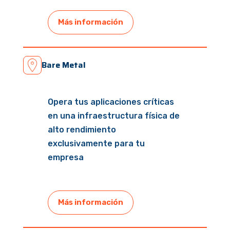
Más información
Bare Metal
Opera tus aplicaciones críticas
en una infraestructura física de
alto rendimiento
exclusivamente para tu
empresa
Más información