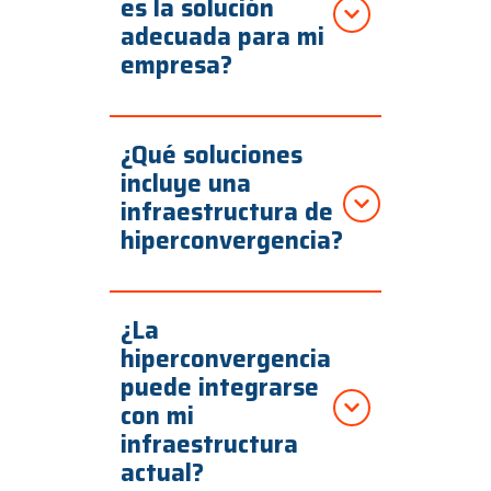
es la solución
adecuada para mi
empresa?
¿Qué soluciones
incluye una
infraestructura de
hiperconvergencia?
¿La
hiperconvergencia
puede integrarse
con mi
infraestructura
actual?