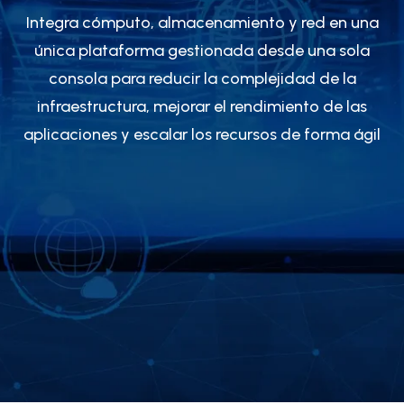
Integra cómputo, almacenamiento y red en una
única plataforma gestionada desde una sola
consola para reducir la complejidad de la
infraestructura, mejorar el rendimiento de las
aplicaciones y escalar los recursos de forma ágil