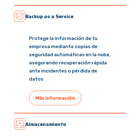
Backup as a Service
Protege la información de tu
empresa mediante copias de
seguridad automáticas en la nube,
asegurando recuperación rápida
ante incidentes o pérdida de
datos
Más información
Almacenamiento