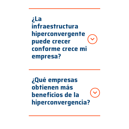
¿La
infraestructura
hiperconvergente
puede crecer
conforme crece mi
empresa?
¿Qué empresas
obtienen más
beneficios de la
hiperconvergencia?