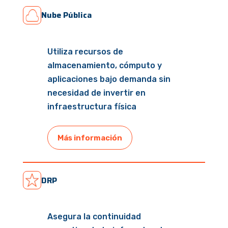
Nube Pública
Utiliza recursos de
almacenamiento, cómputo y
aplicaciones bajo demanda sin
necesidad de invertir en
infraestructura física
Más información
DRP
Asegura la continuidad