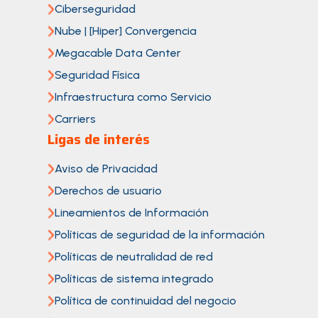
Ciberseguridad
Nube | [Hiper] Convergencia
Megacable Data Center
Seguridad Física
Infraestructura como Servicio
Carriers
Ligas de interés
Aviso de Privacidad
Derechos de usuario
Lineamientos de Información
Políticas de seguridad de la información
Políticas de neutralidad de red
Políticas de sistema integrado
Política de continuidad del negocio