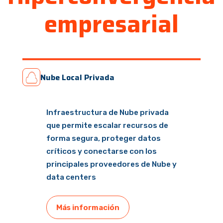
empresarial
Nube Local Privada
Infraestructura de Nube privada
que permite escalar recursos de
forma segura, proteger datos
críticos y conectarse con los
principales proveedores de Nube y
data centers
Más información