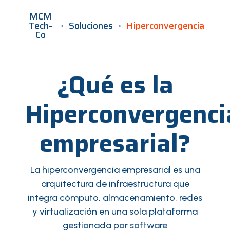
MCM
Tech-
Soluciones
Hiperconvergencia
Co
¿Qué es la
Hiperconvergenci
empresarial?
La hiperconvergencia empresarial es una
arquitectura de infraestructura que
integra cómputo, almacenamiento, redes
y virtualización en una sola plataforma
gestionada por software