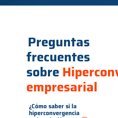
Preguntas
frecuentes
sobre
Hipercon
empresarial
¿Cómo saber si la
hiperconvergencia