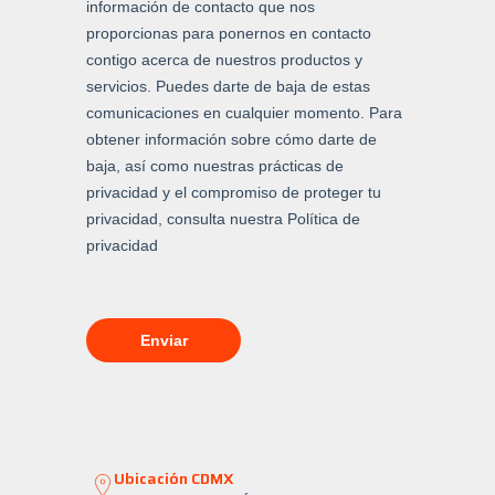
Ubicación CDMX