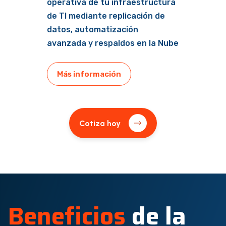
operativa de tu infraestructura
de TI mediante replicación de
datos, automatización
avanzada y respaldos en la Nube
Más información
Cotiza hoy
Beneficios
de la