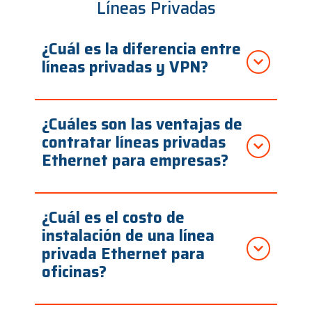
Líneas Privadas
¿Cuál es la diferencia entre
líneas privadas y VPN?
¿Cuáles son las ventajas de
contratar líneas privadas
Ethernet para empresas?
¿Cuál es el costo de
instalación de una línea
privada Ethernet para
oficinas?