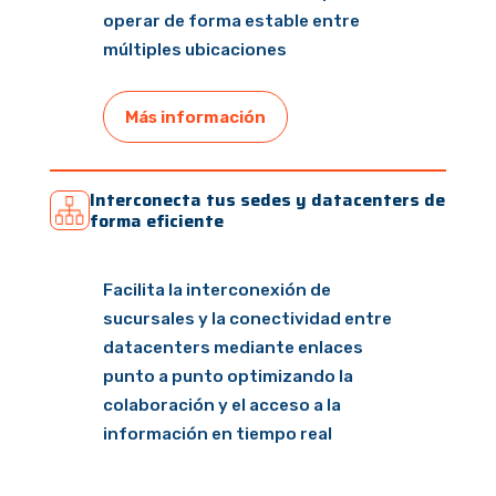
operar de forma estable entre
múltiples ubicaciones
Más información
Interconecta tus sedes y datacenters de
forma eficiente
Facilita la interconexión de
sucursales y la conectividad entre
datacenters mediante enlaces
punto a punto optimizando la
colaboración y el acceso a la
información en tiempo real