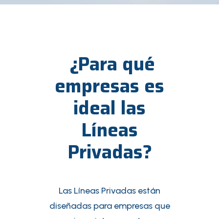
¿Para qué
empresas es
ideal las
Líneas
Privadas?
Las Líneas Privadas están
diseñadas para empresas que