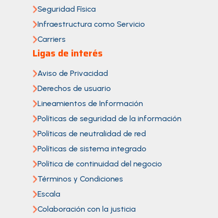
Seguridad Física
Infraestructura como Servicio
Carriers
Ligas de interés
Aviso de Privacidad
Derechos de usuario
Lineamientos de Información
Políticas de seguridad de la información
Políticas de neutralidad de red
Políticas de sistema integrado
Política de continuidad del negocio
Términos y Condiciones
Escala
Colaboración con la justicia