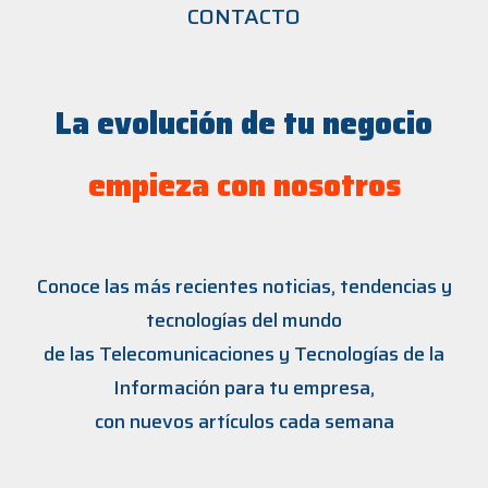
CONTACTO
La evolución de tu negocio
empieza con nosotros
Conoce las más recientes noticias, tendencias y
tecnologías del mundo
de las Telecomunicaciones y Tecnologías de la
Información para tu empresa,
con nuevos artículos cada semana