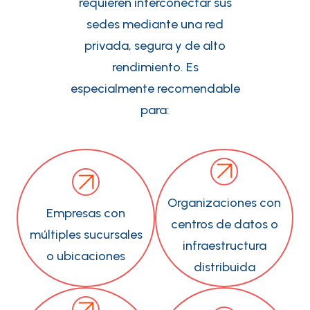
requieren interconectar sus
sedes mediante una red
privada, segura y de alto
rendimiento. Es
especialmente recomendable
para:
Organizaciones con
Empresas con
centros de datos o
múltiples sucursales
infraestructura
o ubicaciones
distribuida