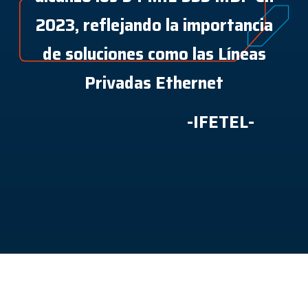
2023, reflejando la importancia
de soluciones como las Líneas
Privadas Ethernet
-IFETEL-