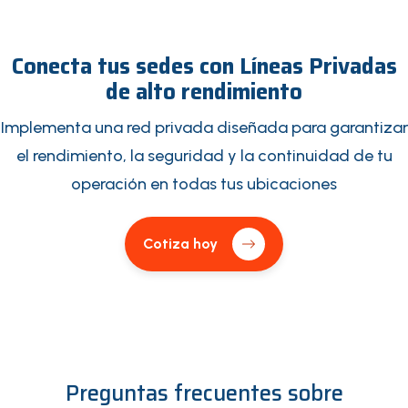
Conecta tus sedes con Líneas Privadas
de alto rendimiento
Implementa una red privada diseñada para garantizar
el rendimiento, la seguridad y la continuidad de tu
operación en todas tus ubicaciones
Cotiza hoy
Preguntas frecuentes sobre