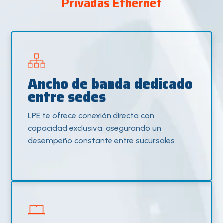
Privadas Ethernet
Ancho de banda dedicado
entre sedes
LPE te ofrece conexión directa con
capacidad exclusiva, asegurando un
desempeño constante entre sucursales