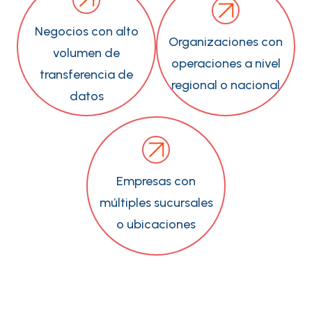
Negocios con alto
Organizaciones con
volumen de
operaciones a nivel
transferencia de
regional o nacional
datos
Empresas con
múltiples sucursales
o ubicaciones