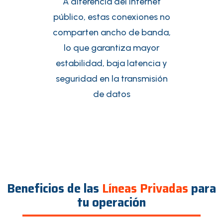
A diferencia del Internet
público, estas conexiones no
comparten ancho de banda,
lo que garantiza mayor
estabilidad, baja latencia y
seguridad en la transmisión
de datos
Beneficios de las
Líneas Privadas
para
tu operación