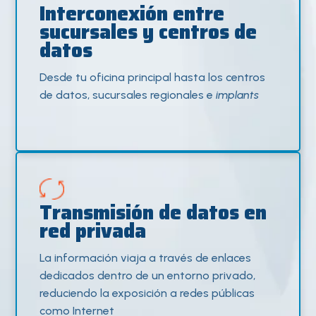
Interconexión entre
sucursales y centros de
datos
Desde tu oficina principal hasta los centros
de datos, sucursales regionales e
implants
Transmisión de datos en
red privada
La información viaja a través de enlaces
dedicados dentro de un entorno privado,
reduciendo la exposición a redes públicas
como Internet