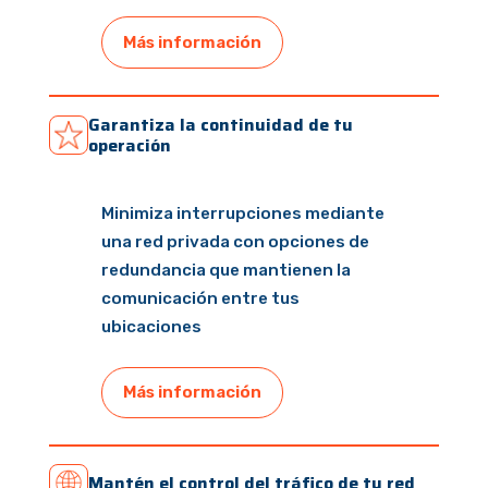
Más información
Garantiza la continuidad de tu
operación
Minimiza interrupciones mediante
una red privada con opciones de
redundancia que mantienen la
comunicación entre tus
ubicaciones
Más información
Mantén el control del tráfico de tu red