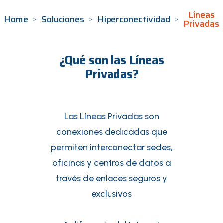
Líneas
Home
Soluciones
Hiperconectividad
Privadas
¿Qué son las Líneas
Privadas?
Las Líneas Privadas son
conexiones dedicadas que
permiten interconectar sedes,
oficinas y centros de datos a
través de enlaces seguros y
exclusivos