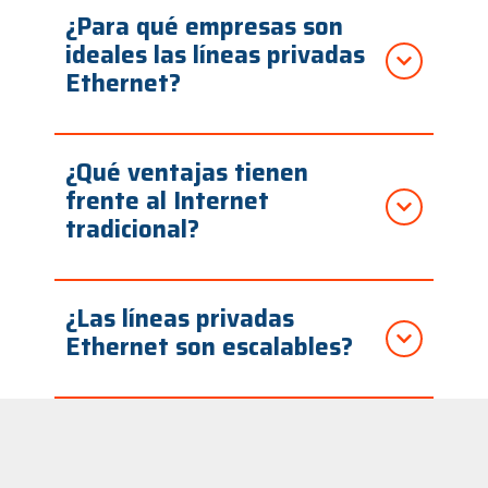
¿Para qué empresas son
ideales las líneas privadas
Ethernet?
¿Qué ventajas tienen
frente al Internet
tradicional?
¿Las líneas privadas
Ethernet son escalables?