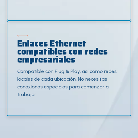
Enlaces Ethernet
compatibles con redes
empresariales
Compatible con Plug & Play, así como redes
locales de cada ubicación. No necesitas
conexiones especiales para comenzar a
trabajar