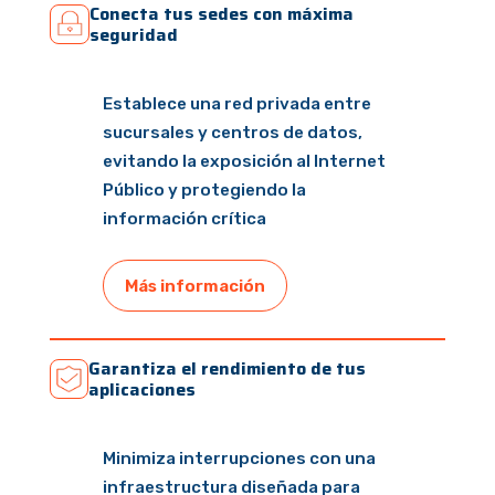
Conecta tus sedes con máxima
seguridad
Establece una red privada entre
sucursales y centros de datos,
evitando la exposición al Internet
Público y protegiendo la
información crítica
Más información
Garantiza el rendimiento de tus
aplicaciones
Minimiza interrupciones con una
infraestructura diseñada para