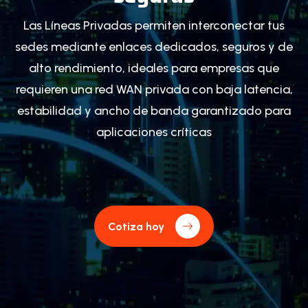
Las Líneas Privadas permiten interconectar tus
sedes mediante enlaces dedicados, seguros y de
alto rendimiento, ideales para empresas que
requieren una red WAN privada con baja latencia,
estabilidad y ancho de banda garantizado para
aplicaciones críticas
Cotiza hoy