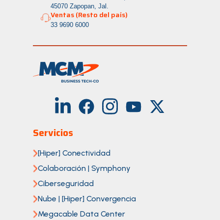
45070 Zapopan, Jal.
Ventas (Resto del país)
33 9690 6000
Servicios
[Hiper] Conectividad
Colaboración | Symphony
Ciberseguridad
Nube | [Hiper] Convergencia
Megacable Data Center