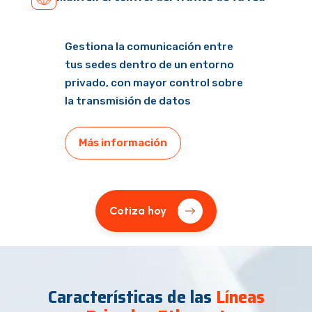
Gestiona la comunicación entre
tus sedes dentro de un entorno
privado, con mayor control sobre
la transmisión de datos
Más información
Cotiza hoy
Características de las
Líneas